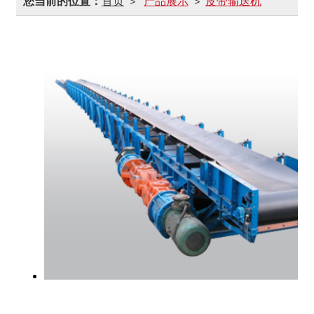
您当前的位置：
首页
产品展示
皮带输送机
>
>