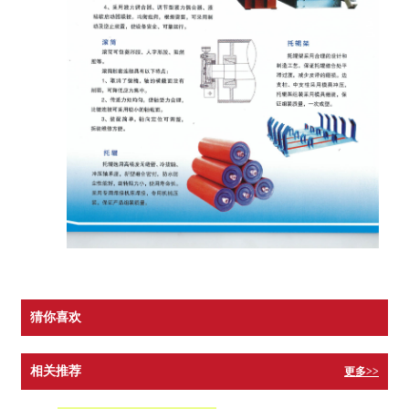
猜你喜欢
相关推荐
更多>>