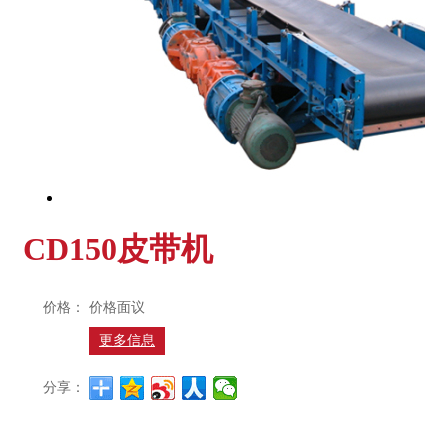
CD150皮带机
价格：
价格面议
更多信息
分享：