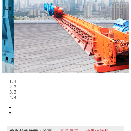
1
2
3
4