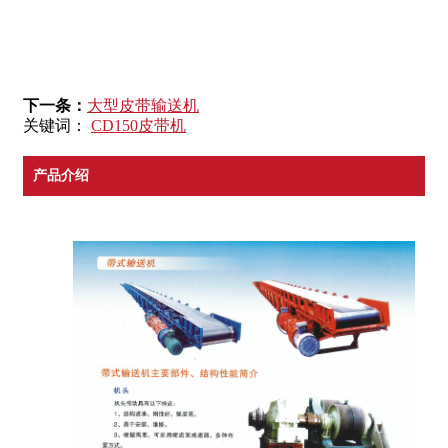
下一条：
大型皮带输送机
关键词：
CD150皮带机
产品介绍