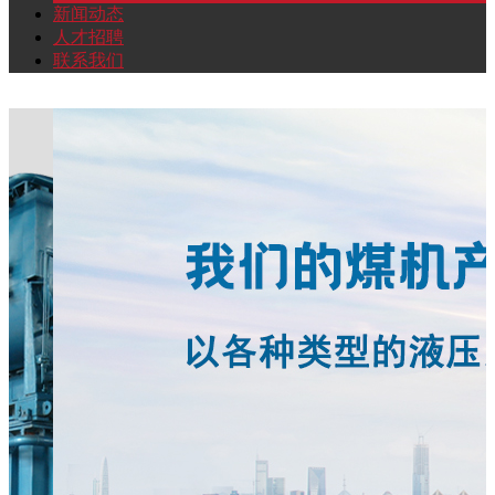
新闻动态
人才招聘
联系我们