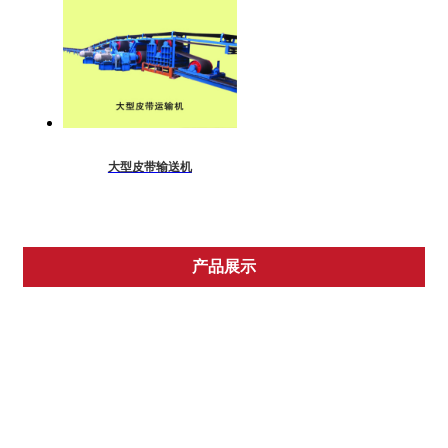
大型皮带输送机
产品展示
混捏机
皮带输送机
刮板输送机
绞车
喷射机