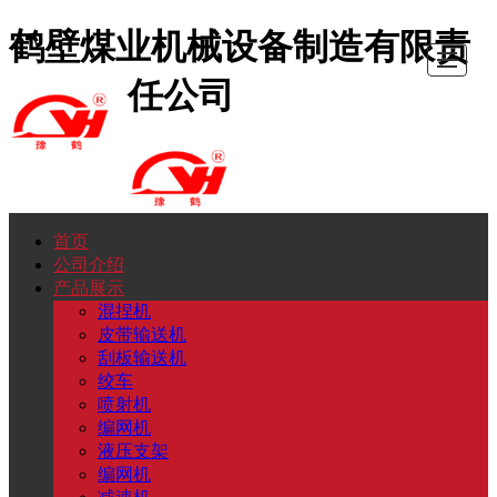
鹤壁煤业机械设备制造有限责
任公司
首页
首
公
产
公
新
人
联
公司介绍
产品展示
页
司
品
司
闻
才
系
混捏机
皮带输送机
刮板输送机
介
展
业
动
招
我
绞车
喷射机
绍
示
绩
态
聘
们
编网机
液压支架
编网机