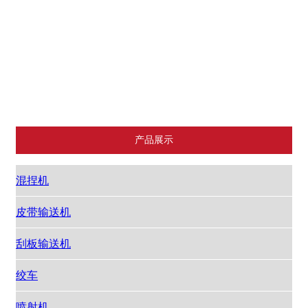
刮板输送机
绞车
喷射机
液压支架
编网机
减速机
破碎机
平巷人车
采煤机
产品展示
混捏机
皮带输送机
刮板输送机
绞车
喷射机