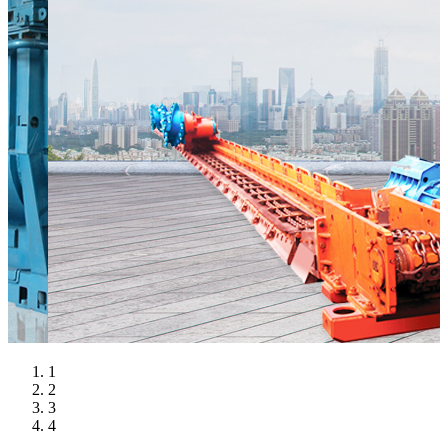
1
2
3
4