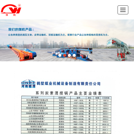
首页
公司介绍
产品展示
公司业绩
新闻动态
人才招聘
联系我们