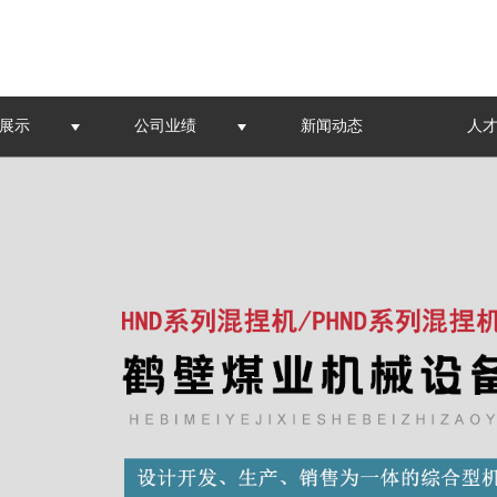
展示
公司业绩
新闻动态
人