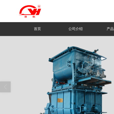
首页
公司介绍
产品