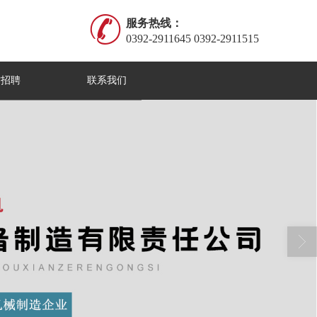
服务热线：
0392-2911645 0392-2911515
才招聘
联系我们