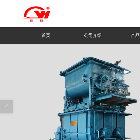
首页
公司介绍
产品