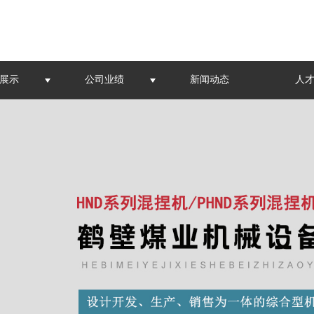
展示
公司业绩
新闻动态
人