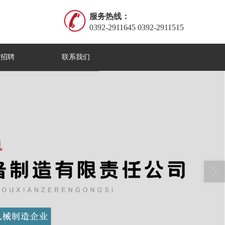
服务热线：
0392-2911645 0392-2911515
才招聘
联系我们