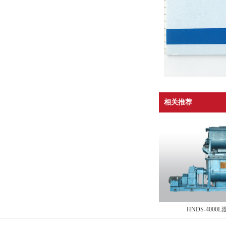
相关推荐
HNDS-4000